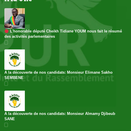
 L'honorable député Cheikh Tidiane YOUM nous fait le résumé 
des activités parlementaire
A la découverte de nos candidats: Monsieur Elimane Sakho 
SEMBENE
A la découverte de nos candidats: Monsieur Almamy Djibeub 
SANE