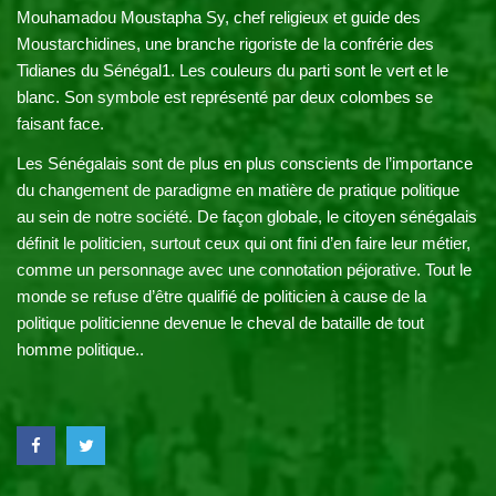
Mouhamadou Moustapha Sy, chef religieux et guide des 
Moustarchidines, une branche rigoriste de la confrérie des 
Tidianes du Sénégal1. Les couleurs du parti sont le vert et le 
blanc. Son symbole est représenté par deux colombes se 
faisant face. 
Les Sénégalais sont de plus en plus conscients de l’importance 
du changement de paradigme en matière de pratique politique 
au sein de notre société. De façon globale, le citoyen sénégalais 
définit le politicien, surtout ceux qui ont fini d’en faire leur métier, 
comme un personnage avec une connotation péjorative. Tout le 
monde se refuse d’être qualifié de politicien à cause de la 
politique politicienne devenue le cheval de bataille de tout 
homme politique..