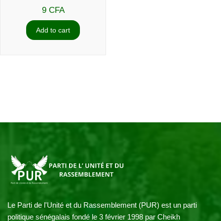
9 
CFA
Add to cart
Le Parti de l'Unité et du Rassemblement (PUR) est un parti 
politique sénégalais fondé le 3 février 1998 par Cheikh 